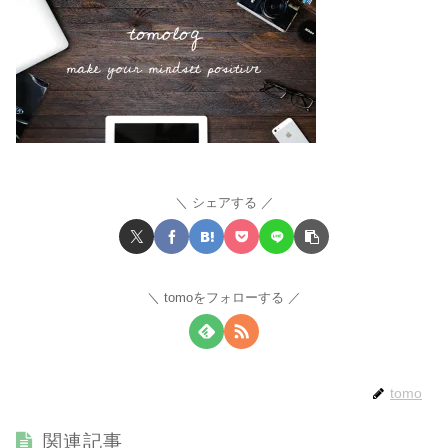
シェアする
tomoをフォローする
tomo
関連記事