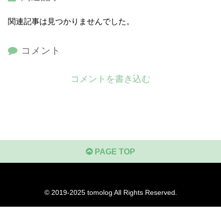
関連記事は見つかりませんでした。
コメント
コメントを書き込む
PAGE TOP
© 2019-2025
tomolog
All Rights Reserved.