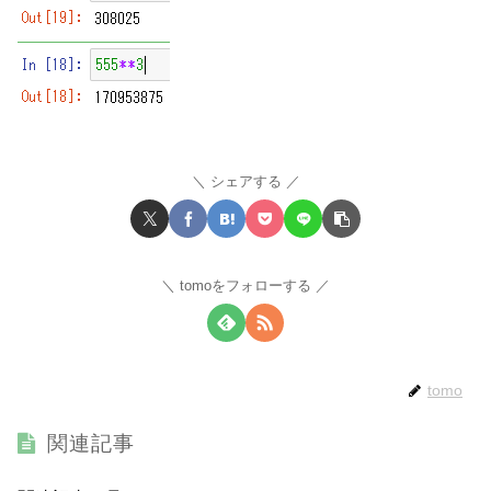
シェアする
tomoをフォローする
tomo
関連記事