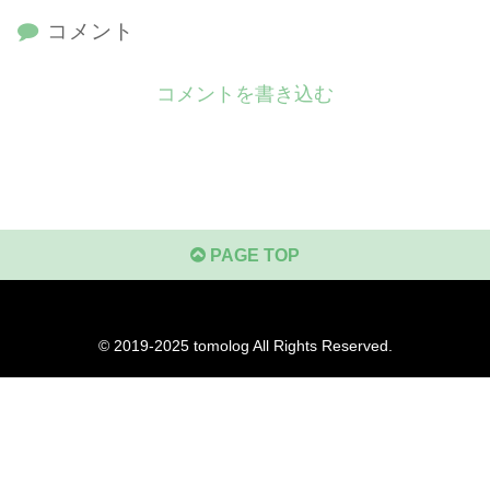
コメント
コメントを書き込む
PAGE TOP
© 2019-2025
tomolog
All Rights Reserved.