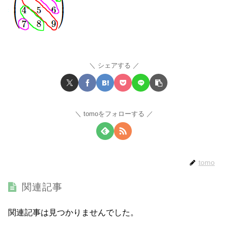
シェアする
tomoをフォローする
tomo
関連記事
関連記事は見つかりませんでした。